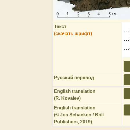
Текст
…[
(скачать шрифт)
…(
…
Русский перевод
English translation
(R. Kovalev)
English translation
(© Jos Schaeken / Brill
Publishers, 2019)