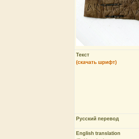
Текст
(скачать шрифт)
Русский перевод
English translation