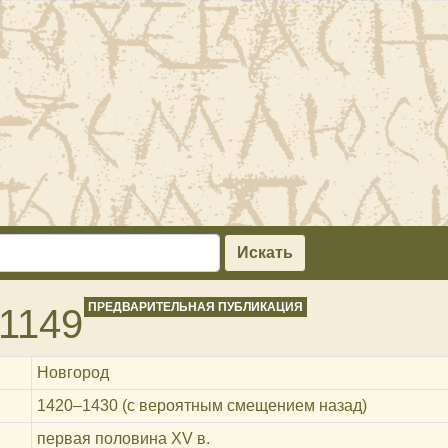
Искать
ПРЕДВАРИТЕЛЬНАЯ ПУБЛИКАЦИЯ
1149
Новгород
1420‒1430 (с вероятным смещением назад)
первая половина XV в.