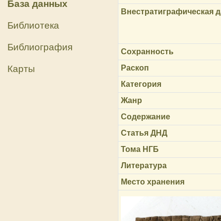
База данных
Внестратиграфическая д
Библиотека
Библиография
Сохранность
Карты
Раскоп
Категория
Жанр
Содержание
Статья ДНД
Тома НГБ
Литература
Место хранения