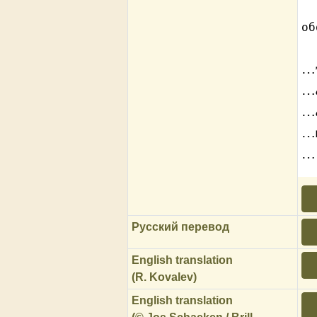
об
…
…
…
…
…
Русский перевод
English translation
(R. Kovalev)
English translation