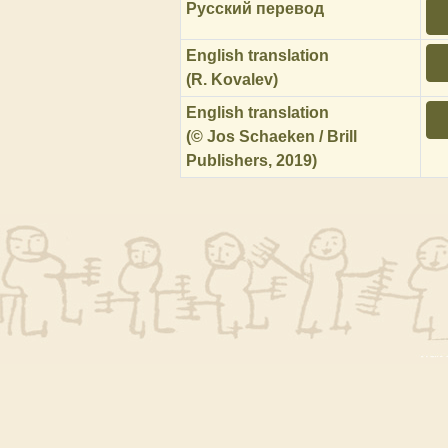
Русский перевод
English translation
(R. Kovalev)
English translation
(© Jos Schaeken / Brill
Publishers, 2019)