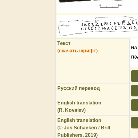
Текст
на
(скачать шрифт)
по
Русский перевод
English translation
(R. Kovalev)
English translation
(© Jos Schaeken / Brill
Publishers, 2019)