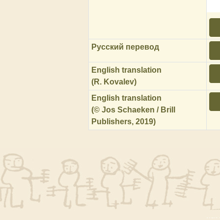
Русский перевод
English translation
(R. Kovalev)
English translation
(© Jos Schaeken / Brill
Publishers, 2019)