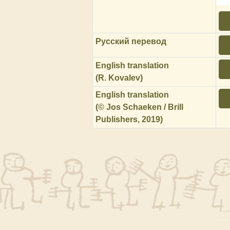
Русский перевод
English translation
(R. Kovalev)
English translation
(© Jos Schaeken / Brill
Publishers, 2019)