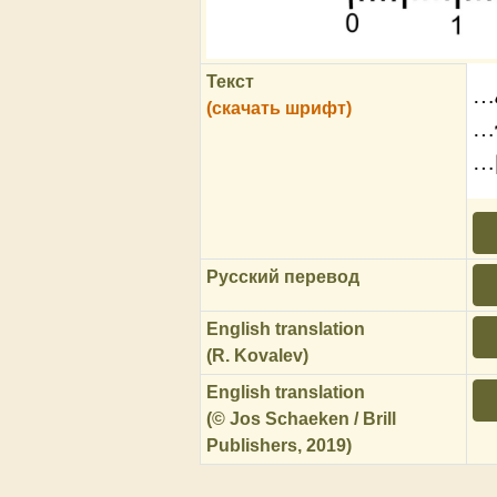
Текст
…
(скачать шрифт)
…
…[
Русский перевод
English translation
(R. Kovalev)
English translation
(© Jos Schaeken / Brill
Publishers, 2019)