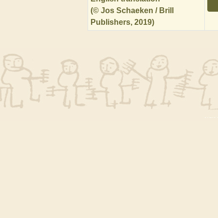
(© Jos Schaeken / Brill
Publishers, 2019)