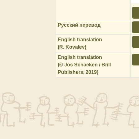
Русский перевод
English translation
(R. Kovalev)
English translation
(© Jos Schaeken / Brill
Publishers, 2019)